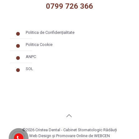
0799 726 366
Politica de Confidențialitate
Politica Cookie
ANPC
SOL
©
2026 Cristea Dental - Cabinet Stomatologic Rădăuți
Web Design și Promovare Online de
WEBCEN