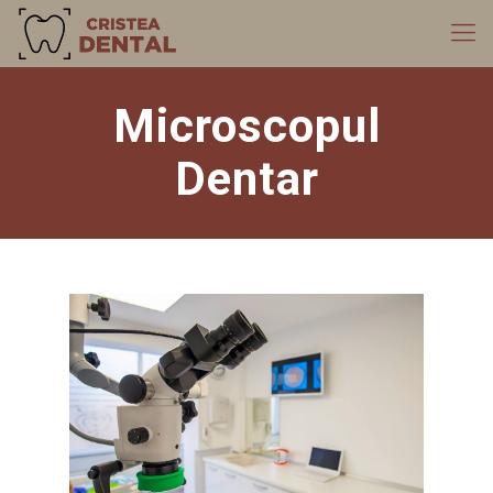
Microscopul
Dentar