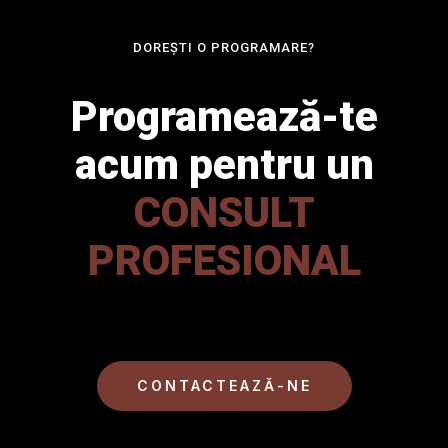
DOREȘTI O PROGRAMARE?
Programează-te
acum pentru un
CONSULT
PROFESIONAL
CONTACTEAZĂ-NE